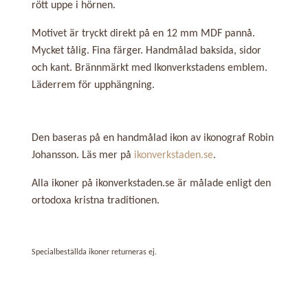
rött uppe i hörnen.
Motivet är tryckt direkt på en 12 mm MDF pannå.
Mycket tålig. Fina färger. Handmålad baksida, sidor
och kant. Brännmärkt med Ikonverkstadens emblem.
Läderrem för upphängning.
Den baseras på en handmålad ikon av ikonograf Robin
Johansson. Läs mer på
ikonverkstaden.se
.
Alla ikoner på ikonverkstaden.se är målade enligt den
ortodoxa
kristna
traditionen.
Specialbeställda ikoner returneras ej.