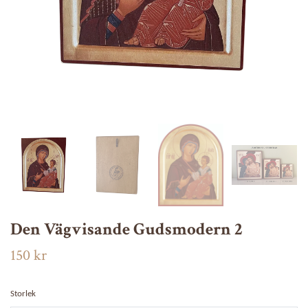
Den Vägvisande Gudsmodern 2
150 kr
Storlek