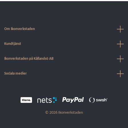
Om Ikonverkstaden
Kundtjänst
Ikonverkstaden på Kållandsö AB
Sociala medier
© 2026 Ikonverkstaden