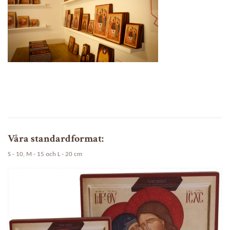
Våra standardformat:
S - 10, M - 15 och L - 20 cm