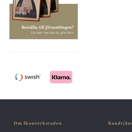
Om Ikonverkstaden
Kundtjän