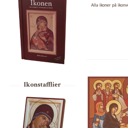
Alla ikoner på ikon